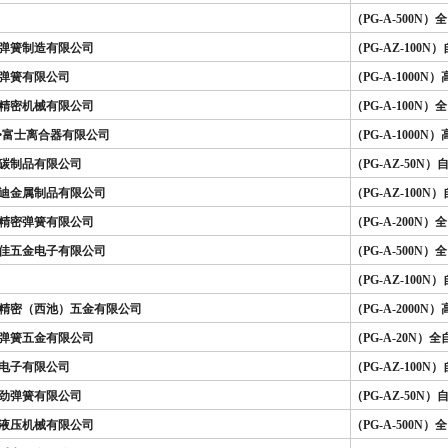
（PG-A-500
弹簧制造有限公司
（PG-AZ-100
弹簧有限公司
（PG-A-1000
精密机械有限公司
（PG-A-100
•富士离合器有限公司
（PG-A-1000
碳制品有限公司
（PG-AZ-50
迪金属制品有限公司
（PG-AZ-100
精密弹簧有限公司
（PG-A-200
佳五金电子有限公司
（PG-A-500
（PG-AZ-100
精密（西池）五金有限公司
（PG-A-2000
弹簧五金有限公司
（PG-A-20N
电子有限公司
（PG-AZ-100
劲弹簧有限公司
（PG-AZ-50
液压机械有限公司
（PG-A-500