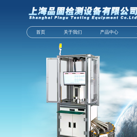
首页
关于我们
产品中心