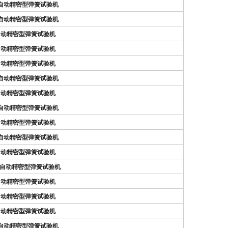
N）自动精密型弹簧试验机
N）自动精密型弹簧试验机
N）自动精密型弹簧试验机
N）自动精密型弹簧试验机
N）自动精密型弹簧试验机
N）自动精密型弹簧试验机
N）自动精密型弹簧试验机
N）自动精密型弹簧试验机
N）自动精密型弹簧试验机
N）自动精密型弹簧试验机
N）自动精密型弹簧试验机
N）全自动精密型弹簧试验机
N）自动精密型弹簧试验机
N）自动精密型弹簧试验机
N）自动精密型弹簧试验机
N）自动精密型弹簧试验机