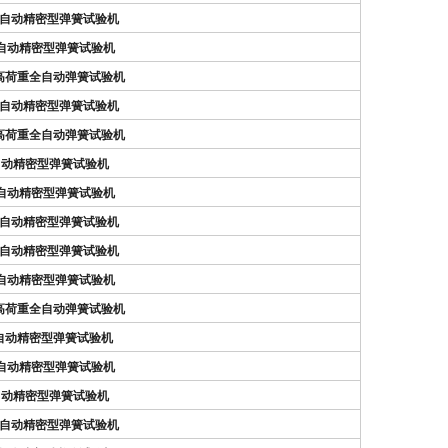
N）全自动精密型弹簧试验机
N）自动精密型弹簧试验机
N）高荷重全自动弹簧试验机
N）全自动精密型弹簧试验机
N）高荷重全自动弹簧试验机
N）自动精密型弹簧试验机
N）自动精密型弹簧试验机
N）全自动精密型弹簧试验机
N）全自动精密型弹簧试验机
N）自动精密型弹簧试验机
N）高荷重全自动弹簧试验机
）全自动精密型弹簧试验机
N）自动精密型弹簧试验机
N）自动精密型弹簧试验机
N）全自动精密型弹簧试验机