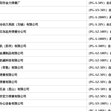
阳市金力弹簧厂
（PG-A-50N
（PG-AN-50
（PG-A-2000
汾动力系统（无锡）有限公司
（PG-A-20N
日东起舟弹簧分公司
（PG-AZ-100
（PG-A-100
机（苏州）有限公司
（PG-A-500
金属制品有限公司
（PG-AZ-100
机械科技有限公司
（PG-AZ-100
（常熟）有限公司
（PG-AZ-50
弹簧有限公司
（PG-AZ-50
弹簧有限公司
（PG-AZ-50
五金（昆山）有限公司
（PG-AN-50
市宏力弹簧有限公司
（PG-AZ-50
办公设备有限公司
（PG-AN-100
（PG-A-100