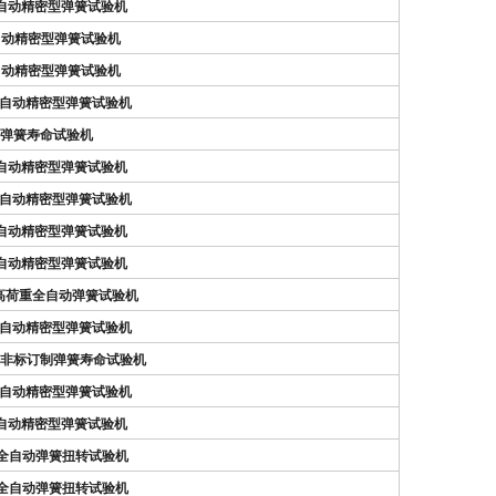
N）自动精密型弹簧试验机
N）自动精密型弹簧试验机
N）自动精密型弹簧试验机
N）全自动精密型弹簧试验机
0N）弹簧寿命试验机
N）自动精密型弹簧试验机
N）全自动精密型弹簧试验机
N）自动精密型弹簧试验机
N）自动精密型弹簧试验机
N）高荷重全自动弹簧试验机
N）全自动精密型弹簧试验机
0N）非标订制弹簧寿命试验机
N）全自动精密型弹簧试验机
N）自动精密型弹簧试验机
N）全自动弹簧扭转试验机
N）全自动弹簧扭转试验机