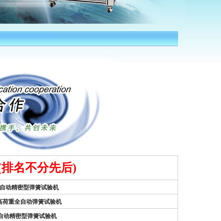
排名不分先后)
N）全自动精密型弹簧试验机
N）高荷重全自动弹簧试验机
N）自动精密型弹簧试验机