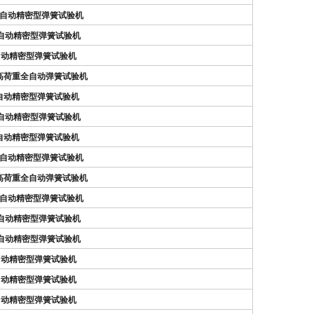
N）全自动精密型弹簧试验机
N）自动精密型弹簧试验机
N）自动精密型弹簧试验机
N）高荷重全自动弹簧试验机
）全自动精密型弹簧试验机
N）自动精密型弹簧试验机
）全自动精密型弹簧试验机
N）全自动精密型弹簧试验机
N）高荷重全自动弹簧试验机
N）全自动精密型弹簧试验机
N）自动精密型弹簧试验机
N）自动精密型弹簧试验机
N）自动精密型弹簧试验机
N）自动精密型弹簧试验机
N）自动精密型弹簧试验机