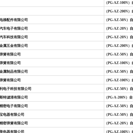
（PG-AZ-100
（PG-AZ-200
电梯配件有限公司
（PG-AZ-50
汽车电子有限公司
（PG-AZ-20
汽车科技有限公司
（PG-AZ-20
金属五金有限公司
（PG-AZ-200
弹簧有限公司
（PG-AZ-50
弹簧有限公司
（PG-AZ-100
金属制品有限公司
（PG-AZ-50
弹簧有限公司
（PG-AZ-100
利电子科技有限公司
（PG-AZ-50
斯特滤清有限公司
（PG-A-200
精密电子有限公司
（PG-AZ-50
宝电器有限公司
（PG-AZ-50
精密弹簧有限公司
（PG-AZ-20
美电器有限公司
（PG-AZ-100