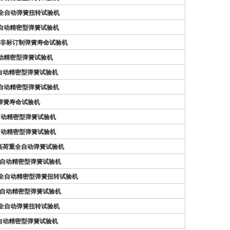
N）全自动弹簧扭转试验机
N）自动精密型弹簧试验机
0N）非标订制弹簧寿命试验机
）自动精密型弹簧试验机
）全自动精密型弹簧试验机
N）自动精密型弹簧试验机
N）弹簧寿命试验机
N）自动精密型弹簧试验机
N）自动精密型弹簧试验机
N）高荷重全自动弹簧试验机
N）全自动精密型弹簧试验机
0N）全自动精密型弹簧扭转试验机
N）全自动精密型弹簧试验机
N）全自动弹簧扭转试验机
）全自动精密型弹簧试验机