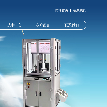
网站首页
联系我们
技术中心
客户留言
联系我们