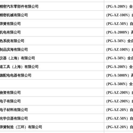
精密汽车零部件有限公司
（PG-A-200
精密机械有限公司
（PG-AZ-100
弹簧有限公司
（PG-AZ-50
机电有限公司
（PG-A-2000
热系统有限公司
（PG-A-50N
制品滨海有限公司
（PG-AZ-100
仪器（上海）有限公司
（PG-A-50N
道工具（上海）有限公司
（PG-A-200
德配电电器有限公司
（PG-A-5000
（PG-A-500
物资有限公司
（PG-AZ-200
电子有限公司
（PG-AZ-200
电子材料有限公司
（PG-AZ-20
光学仪器有限公司
（PG-AZ-50
弹簧制造（三环）有限公司
（PG-AZ-20