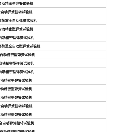
）全自动精密型弹簧试验机
N）全自动弹簧扭转试验机
N）高荷重全自动弹簧试验机
）全自动精密型弹簧试验机
N）自动精密型弹簧试验机
0N）高荷重全自动型弹簧试验机
N）全自动精密型弹簧试验机
N）自动精密型弹簧试验机
N）自动精密型弹簧试验机
N）自动精密型弹簧试验机
N）自动精密型弹簧试验机
N）自动精密型弹簧试验机
N）全自动弹簧扭转试验机
N）自动精密型弹簧试验机
N）全自动弹簧扭转试验机
N）全自动精密型弹簧试验机