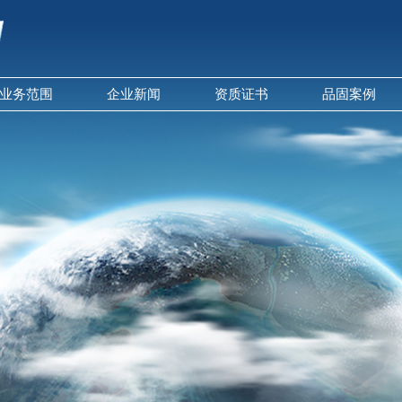
业务范围
企业新闻
资质证书
品固案例