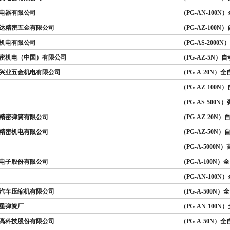
电器有限公司
（PG-AN-100
达精密五金有限公司
（PG-AZ-100
机电有限公司
（PG-AS-200
密机电（中国）有限公司
（PG-AZ-5N
兴业五金机电有限公司
（PG-A-20N
（PG-AZ-100
（PG-AS-500
精密弹簧有限公司
（PG-AZ-20
精密机电有限公司
（PG-AZ-50
（PG-A-5000
电子股份有限公司
（PG-A-100
（PG-AN-10
汽车压缩机有限公司
（PG-A-500
星弹簧厂
（PG-AN-100
高科技股份有限公司
（PG-A-50N