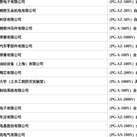
爱电子有限公司
（PG-AZ-100
精密五金机电有限公司
（PG-AZ-20
科技有限公司
（PG-AZ-50
精密冲压件有限公司
（PG-A-500
弹簧有限公司
（PG-AS-100
汽车零部件有限公司
（PG-AZ-100
弹簧有限公司
（PG-A-100
油站设备（上海）有限公司
（PG-AZ-100
阀芯有限公司
（PG-AZ-200
大学（土木工程防灾实验室）
（PG-A-1000
制动系统有限公司
（PG-A-500
（PG-AS-200
电子有限公司
（PG-A-100
车业有限公司
（PG-AZ-100
电器股份有限公司
（PG-AN-100
克电气有限公司
（PG-AN-100