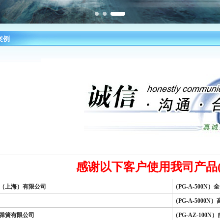
案例
感谢以下客户使用我司产品(
（上海）有限公司
（PG-A-500
（PG-A-5000
弹簧有限公司
（PG-AZ-100